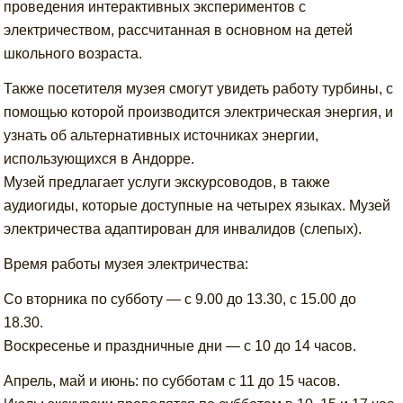
проведения интерактивных экспериментов с
электричеством, рассчитанная в основном на детей
школьного возраста.
Также посетителя музея смогут увидеть работу турбины, с
помощью которой производится электрическая энергия, и
узнать об альтернативных источниках энергии,
использующихся в Андорре.
Музей предлагает услуги экскурсоводов, в также
аудиогиды, которые доступные на четырех языках. Музей
электричества адаптирован для инвалидов (слепых).
Время работы музея электричества:
Со вторника по субботу — с 9.00 до 13.30, с 15.00 до
18.30.
Воскресенье и праздничные дни — с 10 до 14 часов.
Апрель, май и июнь: по субботам с 11 до 15 часов.