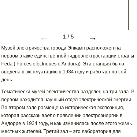
←
→
1
/
5
Музей электричества города Энкамп расположен на
первом этаже единственной гидроэлектростанции страны
Feda ( Forces elèctriques d'Andorra). Эта станция была
введена в эксплуатацию в 1934 году и работает по сей
день.
Тематически музей электричества разделен на три зала. В
первом находится научный отдел электрической энергии.
Во втором зале размещена историческая экспозиция,
которая рассказывает о появлении электроэнергии в
Андорре в 1934 году, и как изменилась после этого жизнь
местных жителей. Третий зал – это лаборатория для