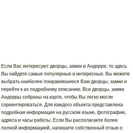
Если Вас интересуют дворцы, замки в Андорре, то здесь
Вы найдете самые популярные и интересные. Вы можете
выбрать наиболее понравившиеся Вам дворцы, замки и
перейти к их подробному описанию. Все дворцы, замки
Андорры собраны на карте, чтобы Вы легко могли
сориентироваться. Для каждого объекта представлена
подробная информация на русском языке, фотографии,
адреса и часы работы. Если Вы располагаете более
полной информацией, напишите собственный отзыв о