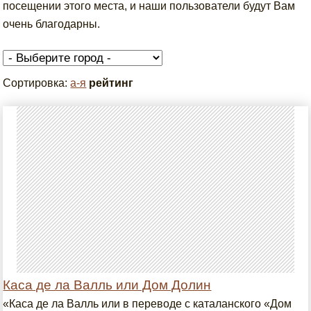
посещении этого места, и наши пользователи будут Вам
очень благодарны.
Сортировка:
а-я
рейтинг
Каса де ла Валль или Дом Долин
«Каса де ла Валль или в переводе с каталанского «Дом