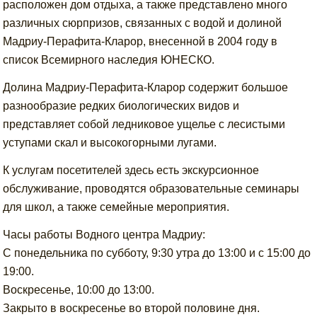
расположен дом отдыха, а также представлено много
различных сюрпризов, связанных с водой и долиной
Мадриу-Перафита-Кларор, внесенной в 2004 году в
список Всемирного наследия ЮНЕСКО.
Долина Мадриу-Перафита-Кларор содержит большое
разнообразие редких биологических видов и
представляет собой ледниковое ущелье с лесистыми
уступами скал и высокогорными лугами.
К услугам посетителей здесь есть экскурсионное
обслуживание, проводятся образовательные семинары
для школ, а также семейные мероприятия.
Часы работы Водного центра Мадриу:
С понедельника по субботу, 9:30 утра до 13:00 и с 15:00 до
19:00.
Воскресенье, 10:00 до 13:00.
Закрыто в воскресенье во второй половине дня.