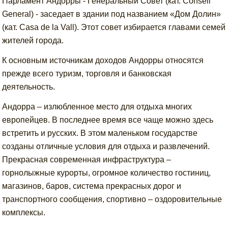
Парламент Андорры - Генеральный Совет (кат. Consell
General) - заседает в здании под названием «Дом Долин»
(кат. Casa de la Vall). Этот совет избирается главами семей
жителей города.
К основным источникам доходов Андорры относятся
прежде всего туризм, торговля и банковская
деятельность.
Андорра – излюбленное место для отдыха многих
европейцев. В последнее время все чаще можно здесь
встретить и русских. В этом маленьком государстве
созданы отличные условия для отдыха и развлечений.
Прекрасная современная инфраструктура –
горнолыжные курорты, огромное количество гостиниц,
магазинов, баров, система прекрасных дорог и
транспортного сообщения, спортивно – оздоровительные
комплексы.