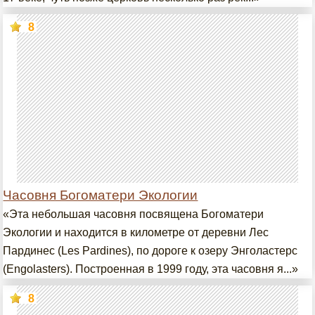
8
Часовня Богоматери Экологии
«Эта небольшая часовня посвящена Богоматери
Экологии и находится в километре от деревни Лес
Пардинес (Les Pardines), по дороге к озеру Энголастерс
(Engolasters). Построенная в 1999 году, эта часовня я...»
8