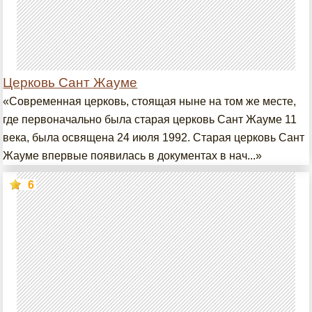
Церковь Сант Жауме
«Современная церковь, стоящая ныне на том же месте,
где первоначально была старая церковь Сант Жауме 11
века, была освящена 24 июля 1992. Старая церковь Сант
Жауме впервые появилась в документах в нач...»
6