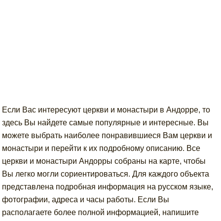
Если Вас интересуют церкви и монастыри в Андорре, то
здесь Вы найдете самые популярные и интересные. Вы
можете выбрать наиболее понравившиеся Вам церкви и
монастыри и перейти к их подробному описанию. Все
церкви и монастыри Андорры собраны на карте, чтобы
Вы легко могли сориентироваться. Для каждого объекта
представлена подробная информация на русском языке,
фотографии, адреса и часы работы. Если Вы
располагаете более полной информацией, напишите