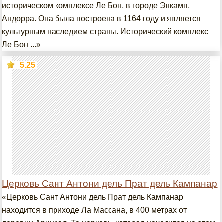
историческом комплексе Ле Бон, в городе Энкамп,
Андорра. Она была построена в 1164 году и является
культурным наследием страны. Исторический комплекс
Ле Бон ...»
5.25
Церковь Сант Антони дель Прат дель Кампанар
«Церковь Сант Антони дель Прат дель Кампанар
находится в приходе Ла Массана, в 400 метрах от