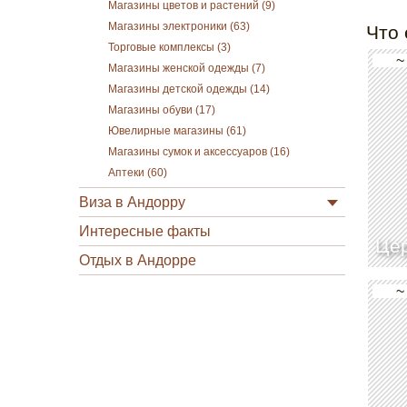
Магазины цветов и растений (9)
Магазины электроники (63)
Что 
Торговые комплексы (3)
~
Магазины женской одежды (7)
Магазины детской одежды (14)
Магазины обуви (17)
Ювелирные магазины (61)
Магазины сумок и аксессуаров (16)
Аптеки (60)
Виза в Андорру
Интересные факты
Це
Отдых в Андорре
~