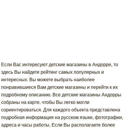
Если Вас интересуют детские магазины в Андорре, то
здесь Вы найдете рейтинг самых популярных и
интересных. Вы можете выбрать наиболее
понравившиеся Вам детские магазины и перейти к их
подробному описанию. Все детские магазины Андорры
собраны на карте, чтобы Вы легко могли
сориентироваться. Для каждого объекта представлена
подробная информация на русском языке, фотографии,
адреса и часы работы. Если Вы располагаете более