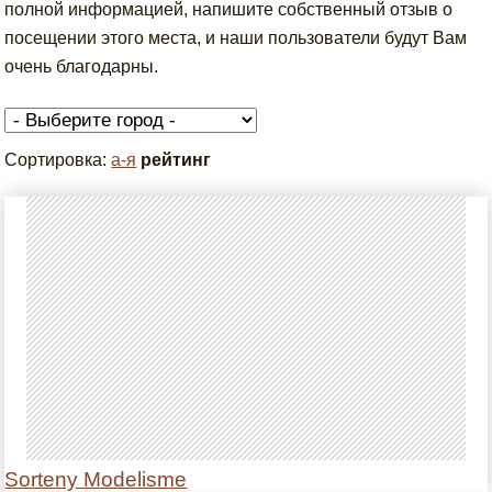
полной информацией, напишите собственный отзыв о
посещении этого места, и наши пользователи будут Вам
очень благодарны.
Сортировка:
а-я
рейтинг
Sorteny Modelisme