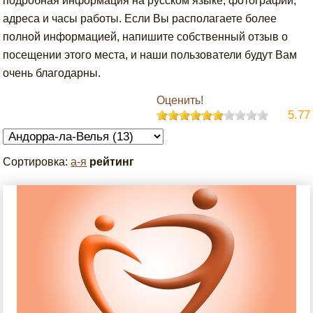
подробная информация на русском языке, фотографии,
адреса и часы работы. Если Вы располагаете более
полной информацией, напишите собственный отзыв о
посещении этого места, и наши пользователи будут Вам
очень благодарны.
Оценить!
5.77
Сортировка:
а-я
рейтинг