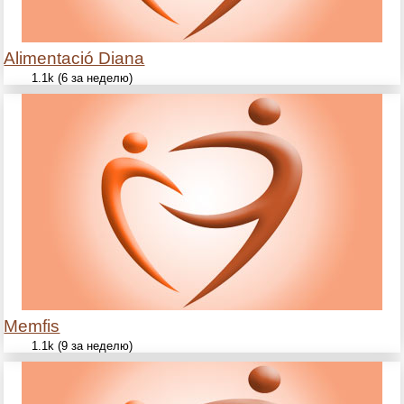
Alimentació Diana
1.1k (6 за неделю)
Memfis
1.1k (9 за неделю)