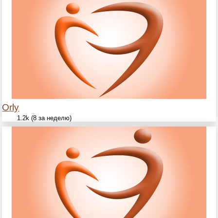
Orly
1.2k (8 за неделю)