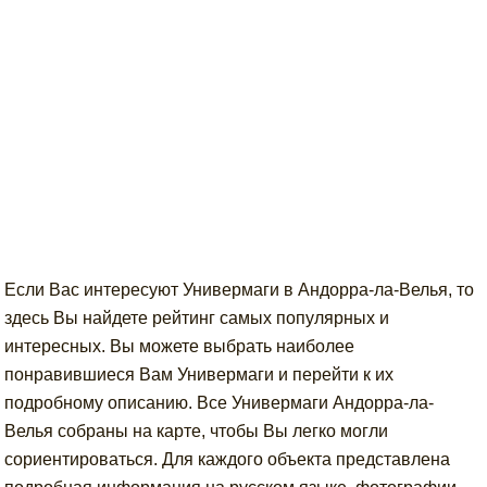
Если Вас интересуют Универмаги в Андорра-ла-Велья, то
здесь Вы найдете рейтинг самых популярных и
интересных. Вы можете выбрать наиболее
понравившиеся Вам Универмаги и перейти к их
подробному описанию. Все Универмаги Андорра-ла-
Велья собраны на карте, чтобы Вы легко могли
сориентироваться. Для каждого объекта представлена