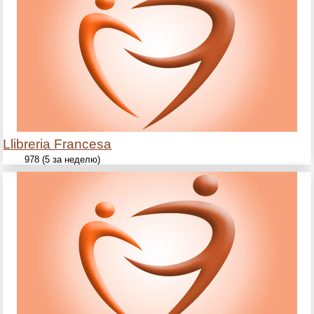
Llibreria Francesa
978 (5 за неделю)