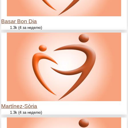
Basar Bon Dia
1.3k (4 за неделю)
Martínez-Sòria
1.3k (4 за неделю)