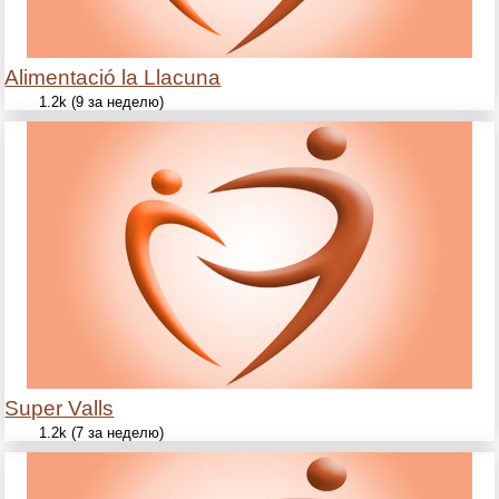
Alimentació la Llacuna
1.2k (9 за неделю)
Super Valls
1.2k (7 за неделю)