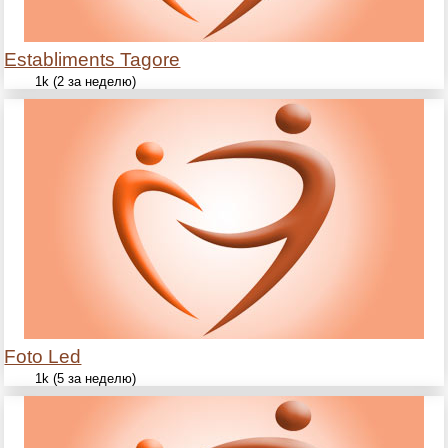
Establiments Tagore
1k (2 за неделю)
Foto Led
1k (5 за неделю)