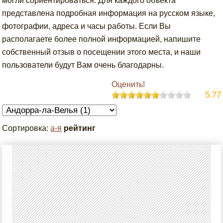
могли сориентироваться. Для каждого объекта
представлена подробная информация на русском языке,
фотографии, адреса и часы работы. Если Вы
располагаете более полной информацией, напишите
собственный отзыв о посещении этого места, и наши
пользователи будут Вам очень благодарны.
Оценить!
5.77
Сортировка:
а-я
рейтинг