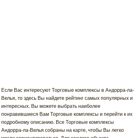
Если Вас интересуют Торговые комплексы в Андорра-ла-
Велья, то здесь Вы найдете рейтинг самых популярных и
интересных. Вы можете выбрать наиболее
понравившиеся Вам Торговые комплексы и перейти к их
подробному описанию. Все Торговые комплексы
Андорра-ла-Велья собраны на карте, чтобы Вы легко