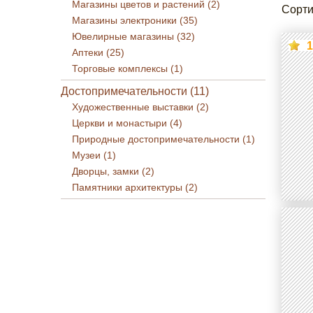
Магазины цветов и растений (2)
Сорти
Магазины электроники (35)
Ювелирные магазины (32)
1
Аптеки (25)
Торговые комплексы (1)
Достопримечательности (11)
Художественные выставки (2)
Церкви и монастыри (4)
Природные достопримечательности (1)
Музеи (1)
Дворцы, замки (2)
Памятники архитектуры (2)