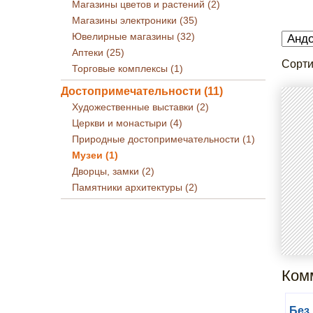
Магазины цветов и растений (2)
Магазины электроники (35)
Ювелирные магазины (32)
Аптеки (25)
Сорти
Торговые комплексы (1)
Достопримечательности (11)
Художественные выставки (2)
Церкви и монастыри (4)
Природные достопримечательности (1)
Музеи (1)
Дворцы, замки (2)
Памятники архитектуры (2)
Комм
Без