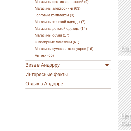
Магазины цветов и растений (9)
Магазины электроники (63)
Торговые комплексы (3)
Магазины женской одежды (7)
Магазины детской одежды (14)
Магазины обуви (17)
Ювелирные магазины (61)
Cal
Магазины сумок и аксессуаров (16)
Аптеки (60)
Виза в Андорру
Интересные факты
Отдых в Андорре
Цер
Свя