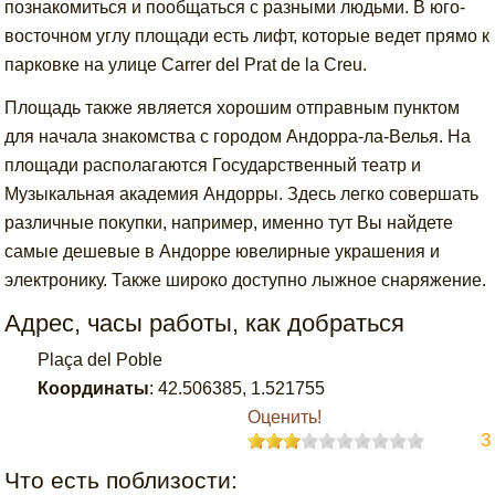
познакомиться и пообщаться с разными людьми. В юго-
восточном углу площади есть лифт, которые ведет прямо к
парковке на улице Carrer del Prat de la Creu.
Площадь также является хорошим отправным пунктом
для начала знакомства с городом Андорра-ла-Велья. На
площади располагаются Государственный театр и
Музыкальная академия Андорры. Здесь легко совершать
различные покупки, например, именно тут Вы найдете
самые дешевые в Андорре ювелирные украшения и
электронику. Также широко доступно лыжное снаряжение.
Адрес, часы работы, как добраться
Plaça del Poble
Координаты
:
42.506385
,
1.521755
Оценить!
3
Что есть поблизости: