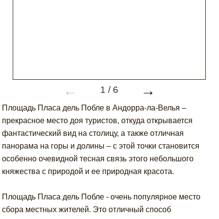
←
→
1
/
6
Площадь Пласа дель Побле в Андорра-ла-Велья –
прекрасное место доя туристов, откуда открывается
фантастический вид на столицу, а также отличная
панорама на горы и долины – с этой точки становится
особенно очевидной тесная связь этого небольшого
княжества с природой и ее природная красота.
Площадь Пласа дель Побле - очень популярное место
сбора местных жителей. Это отличный способ