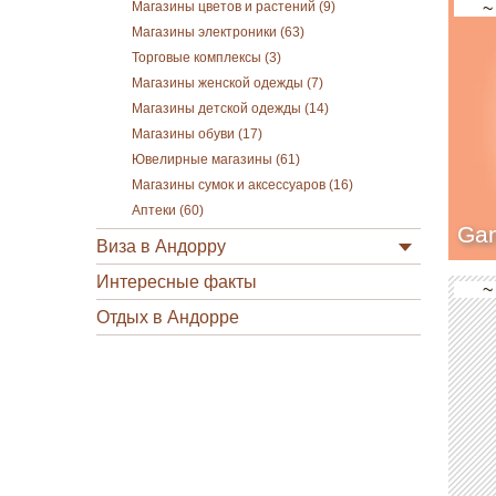
~
Магазины цветов и растений (9)
Магазины электроники (63)
Торговые комплексы (3)
Магазины женской одежды (7)
Магазины детской одежды (14)
Магазины обуви (17)
Ювелирные магазины (61)
Магазины сумок и аксессуаров (16)
Аптеки (60)
Ga
Виза в Андорру
Интересные факты
~
Отдых в Андорре