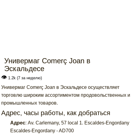
Универмаг Comerç Joan в
Эскальдесе
👁
1.2k (7 за неделю)
Универмаг Comerç Joan в Эскальдесе осуществляет
торговлю широким ассортиментом продовольственных и
промышленных товаров.
Адрес, часы работы, как добраться
Адрес
:
Av. Carlemany, 57 local 1. Escaldes-Engordany
Escaldes-Engordany - AD700