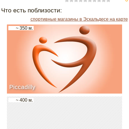
Что есть поблизости:
спортивные магазины в Эскальдесе на карте
~ 350 м.
Piccadilly
~ 400 м.