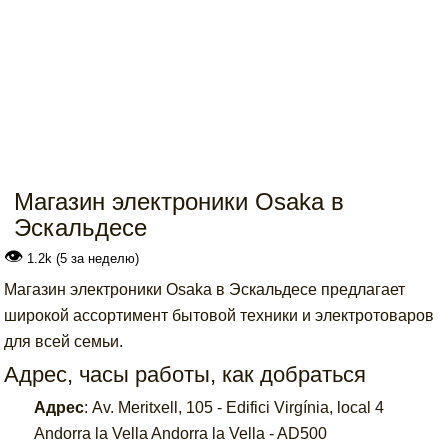
Магазин электроники Osaka в
Эскальдесе
👁
1.2k (5 за неделю)
Магазин электроники Osaka в Эскальдесе предлагает
широкой ассортимент бытовой техники и электротоваров
для всей семьи.
Адрес, часы работы, как добраться
Адрес
:
Av. Meritxell, 105 - Edifici Virgínia, local 4
Andorra la Vella Andorra la Vella - AD500