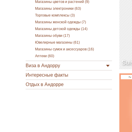
Магазины цветов и растений (9)
Магазины электроники (63)
Торговые комплексы (3)
Магазины женской одежды (7)
Магазины детской одежды (14)
Магазины обуви (17)
Ювелирные магазины (61)
Магазины сумок и аксессуаров (16)
Аптеки (60)
Sui
Виза в Андорру
Интересные факты
~
Отдых в Андорре