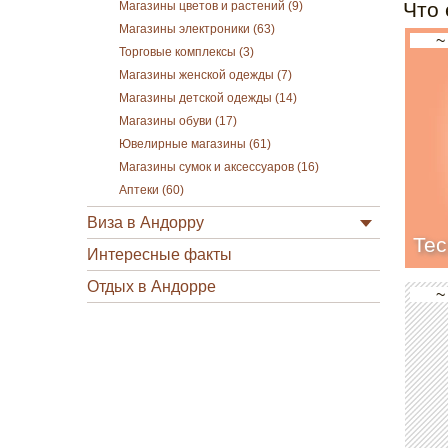
Что 
Магазины цветов и растений (9)
Магазины электроники (63)
~
Торговые комплексы (3)
Магазины женской одежды (7)
Магазины детской одежды (14)
Магазины обуви (17)
Ювелирные магазины (61)
Магазины сумок и аксессуаров (16)
Аптеки (60)
Виза в Андорру
Tec
Интересные факты
Отдых в Андорре
~