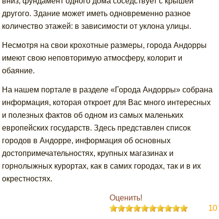
вниз, фундамент одного дома соседствует с крышей
другого. Здание может иметь одновременно разное
количество этажей: в зависимости от уклона улицы.
Несмотря на свои крохотные размеры, города Андорры
имеют свою неповторимую атмосферу, колорит и
обаяние.
На нашем портале в разделе «Города Андорры» собрана
информация, которая откроет для Вас много интересных
и полезных фактов об одном из самых маленьких
европейских государств. Здесь представлен список
городов в Андорре, информация об основных
достопримечательностях, крупных магазинах и
горнолыжных курортах, как в самих городах, так и в их
окрестностях.
Оценить!
10