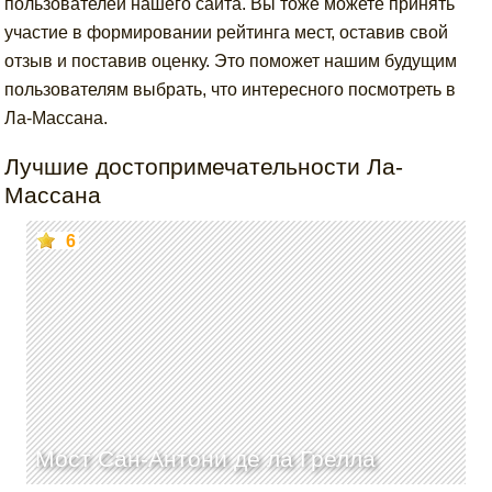
пользователей нашего сайта. Вы тоже можете принять
участие в формировании рейтинга мест, оставив свой
отзыв и поставив оценку. Это поможет нашим будущим
пользователям выбрать, что интересного посмотреть в
Ла-Массана.
Лучшие достопримечательности Ла-
Массана
6
Мост Сан-Антони де ла Грелла