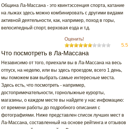
Община Ла-Массана - это квинтэссенция спорта, катание
на лыжах здесь можно комбинировать с другими видами
активной деятельности, как, например, поход в горы,
велосипедный спорт, верховая езда и т.д.
Оценить!
5.5
Что посмотреть в Ла-Массана
Независимо от того, приехали вы в Ла-Массана на весь
отпуск, на неделю, или вы здесь проездом, всего 1 день,
мы поможем вам выбрать самые интересные места.
Здесь есть, что посмотреть - например,
достопримечательности, горнолыжные курорты,
магазины, о каждом месте вы найдете у нас инфомацию:
от времени работы до подробного описания с
фотографиями. Ниже представлен список лучших мест в
Ла-Массана, составленный на основе рейтинга и отзывов