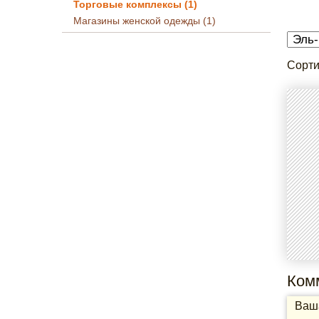
Торговые комплексы (1)
Магазины женской одежды (1)
Сорти
Ком
Ваша