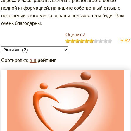
адреса и часы работы. Если Вы располагаете более
полной информацией, напишите собственный отзыв о
посещении этого места, и наши пользователи будут Вам
очень благодарны.
Оценить!
5.62
Сортировка:
а-я
рейтинг