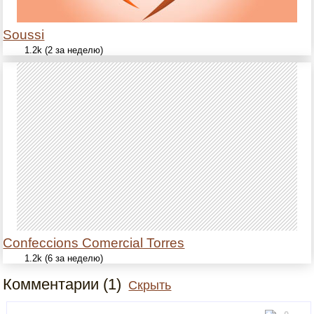
Soussi
1.2k (2 за неделю)
Confeccions Comercial Torres
1.2k (6 за неделю)
Комментарии (1)
Скрыть