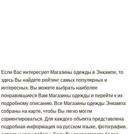
Если Вас интересуют Магазины одежды в Энкампе, то
здесь Вы найдете рейтинг самых популярных и
интересных. Вы можете выбрать наиболее
понравившиеся Вам Магазины одежды и перейти к их
подробному описанию. Все Магазины одежды Энкампа
собраны на карте, чтобы Вы легко могли
сориентироваться. Для каждого объекта представлена
подробная информация на русском языке, фотографии,