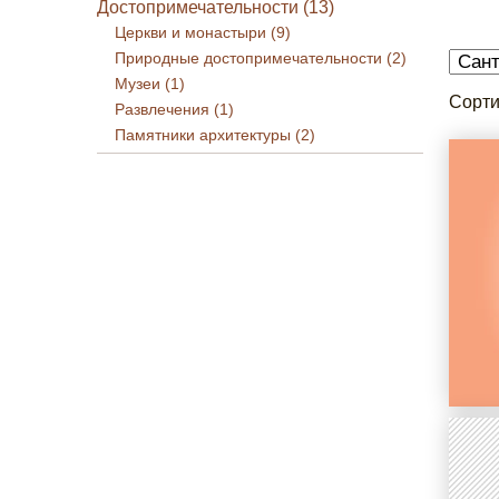
Достопримечательности (13)
Церкви и монастыри (9)
Природные достопримечательности (2)
Музеи (1)
Сорти
Развлечения (1)
Памятники архитектуры (2)